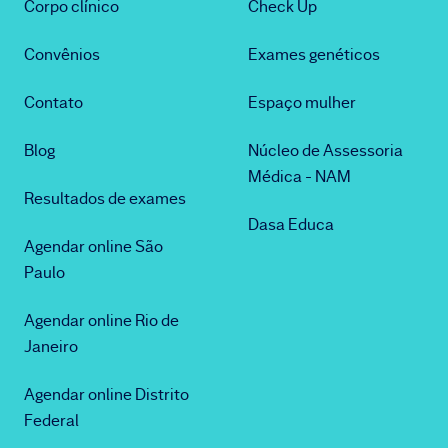
Corpo clínico
Check Up
Convênios
Exames genéticos
Contato
Espaço mulher
Blog
Núcleo de Assessoria
Médica - NAM
Resultados de exames
Dasa Educa
Agendar online São
Paulo
Agendar online Rio de
Janeiro
Agendar online Distrito
Federal