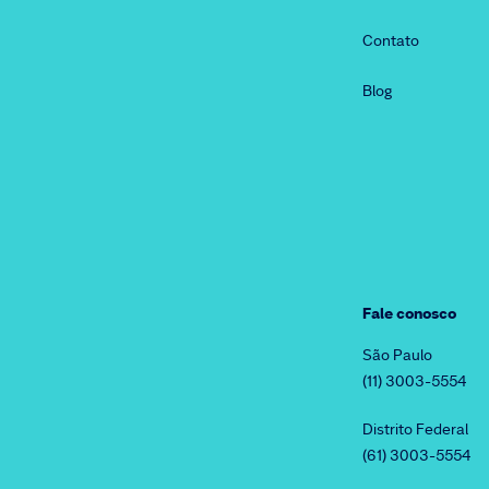
Contato
Blog
Fale conosco
São Paulo
(11) 3003-5554
Distrito Federal
(61) 3003-5554