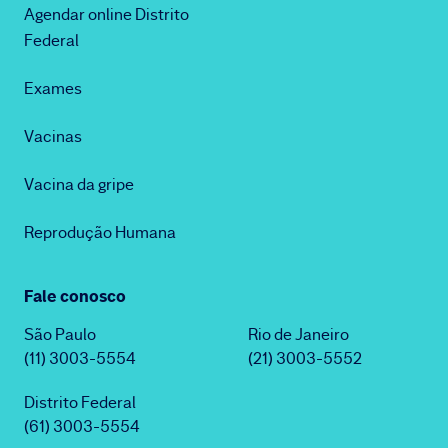
Agendar online Distrito
Federal
Exames
Vacinas
Vacina da gripe
Reprodução Humana
Fale conosco
São Paulo
Rio de Janeiro
(11) 3003-5554
(21) 3003-5552
Distrito Federal
(61) 3003-5554