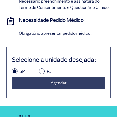
Necessário preenchimento e assinatura do
Termo de Consentimento e Questionário Clínico.
Necessidade Pedido Médico
Obrigatório apresentar pedido médico.
Selecione a unidade desejada
:
SP
RJ
Agendar