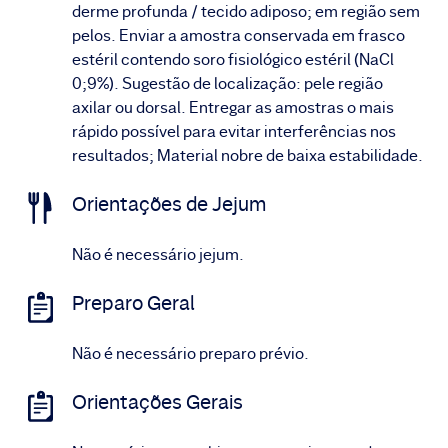
derme profunda / tecido adiposo; em região sem
pelos. Enviar a amostra conservada em frasco
estéril contendo soro fisiológico estéril (NaCl
0;9%). Sugestão de localização: pele região
axilar ou dorsal. Entregar as amostras o mais
rápido possível para evitar interferências nos
resultados; Material nobre de baixa estabilidade.
Orientações de Jejum
Não é necessário jejum.
Preparo Geral
Não é necessário preparo prévio.
Orientações Gerais