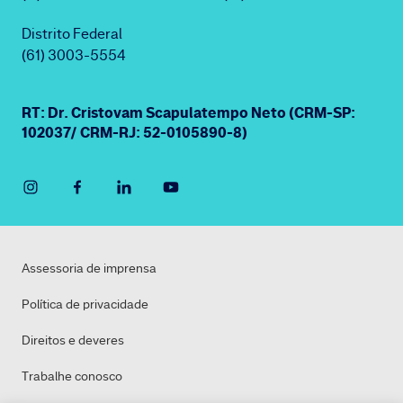
Distrito Federal
(61) 3003-5554
RT: Dr. Cristovam Scapulatempo Neto (CRM-SP:
102037/ CRM-RJ: 52-0105890-8)
Assessoria de imprensa
Política de privacidade
Direitos e deveres
Trabalhe conosco