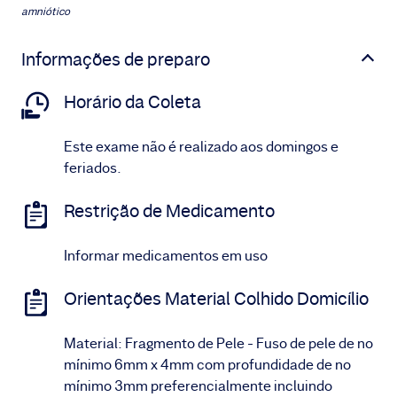
amniótico
Informações de preparo
Horário da Coleta
Este exame não é realizado aos domingos e
feriados.
Restrição de Medicamento
Informar medicamentos em uso
Orientações Material Colhido Domicílio
Material: Fragmento de Pele - Fuso de pele de no
mínimo 6mm x 4mm com profundidade de no
mínimo 3mm preferencialmente incluindo