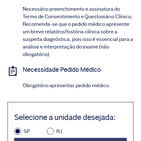
Necessário preenchimento e assinatura do
Termo de Consentimento e Questionário Clínico;
Recomenda-se que o pedido médico apresente
um breve relatório/história clínica sobre a
suspeita diagnóstica, pois isso é essencial para a
análise e interpretação do exame (não
obrigatório).
Necessidade Pedido Médico
Obrigatório apresentar pedido médico.
Selecione a unidade desejada
:
SP
RJ