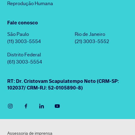
Reprodução Humana
Fale conosco
São Paulo
Rio de Janeiro
(11) 3003-5554
(21) 3003-5552
Distrito Federal
(61) 3003-5554
RT: Dr. Cristovam Scapulatempo Neto (CRM-SP:
102037/ CRM-RJ: 52-0105890-8)
Assessoria de imprensa