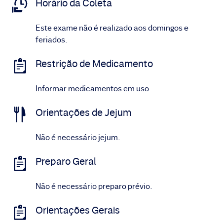
Horário da Coleta
Este exame não é realizado aos domingos e
feriados.
Restrição de Medicamento
Informar medicamentos em uso
Orientações de Jejum
Não é necessário jejum.
Preparo Geral
Não é necessário preparo prévio.
Orientações Gerais