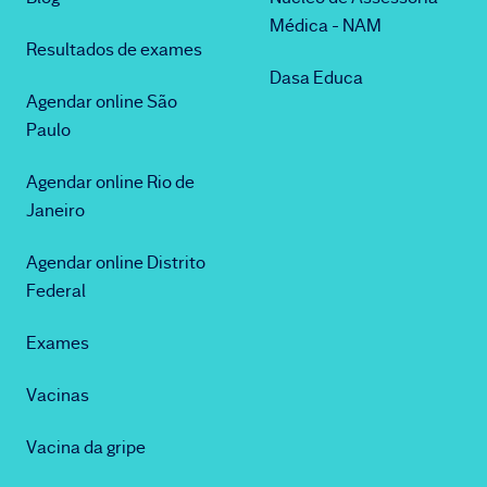
Médica - NAM
Resultados de exames
Dasa Educa
Agendar online São
Paulo
Agendar online Rio de
Janeiro
Agendar online Distrito
Federal
Exames
Vacinas
Vacina da gripe