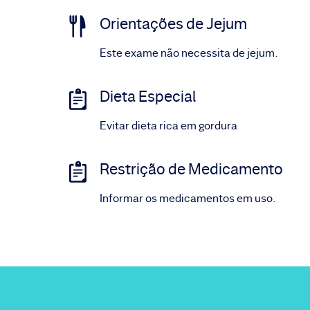
Orientações de Jejum
Este exame não necessita de jejum.
Dieta Especial
Evitar dieta rica em gordura
Restrição de Medicamento
Informar os medicamentos em uso.