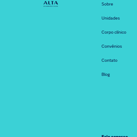
Sobre
Unidades
Corpo clínico
Convênios
Contato
Blog
Fale conosco