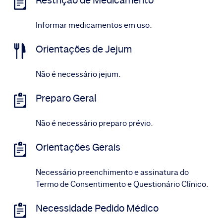
Restrição de Medicamento
Informar medicamentos em uso.
Orientações de Jejum
Não é necessário jejum.
Preparo Geral
Não é necessário preparo prévio.
Orientações Gerais
Necessário preenchimento e assinatura do
Termo de Consentimento e Questionário Clínico.
Necessidade Pedido Médico