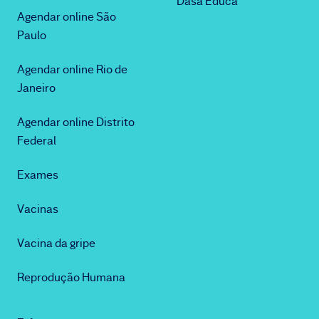
Dasa Educa
Agendar online São
Paulo
Agendar online Rio de
Janeiro
Agendar online Distrito
Federal
Exames
Vacinas
Vacina da gripe
Reprodução Humana