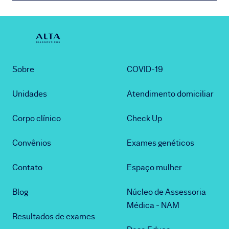
Sobre
COVID-19
Unidades
Atendimento domiciliar
Corpo clínico
Check Up
Convênios
Exames genéticos
Contato
Espaço mulher
Blog
Núcleo de Assessoria
Médica - NAM
Resultados de exames