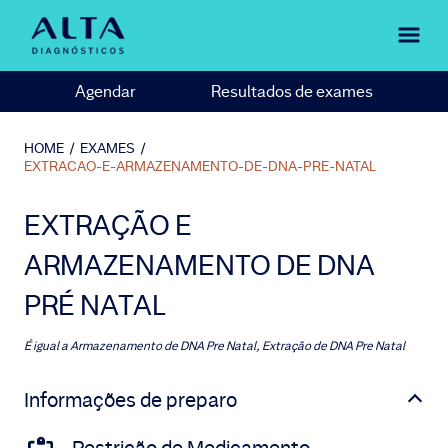
Agendar
Resultados de exames
HOME
/
EXAMES
/
EXTRACAO-E-ARMAZENAMENTO-DE-DNA-PRE-NATAL
EXTRAÇÃO E
ARMAZENAMENTO DE DNA
PRÉ NATAL
É igual a
Armazenamento de DNA Pre Natal, Extração de DNA Pre Natal
Informações de preparo