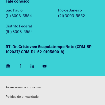
Fale conosco
São Paulo
Rio de Janeiro
(11) 3003-5554
(21) 3003-5552
Distrito Federal
(61) 3003-5554
RT: Dr. Cristovam Scapulatempo Neto (CRM-SP:
102037/ CRM-RJ: 52-0105890-8)
Assessoria de imprensa
Política de privacidade