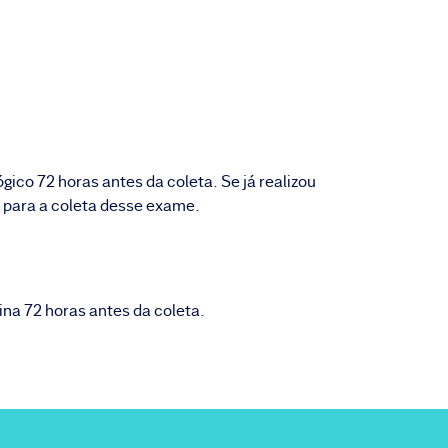
ico 72 horas antes da coleta. Se já realizou
 para a coleta desse exame.
na 72 horas antes da coleta.