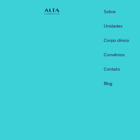
Sobre
Unidades
Corpo clínico
Convênios
Contato
Blog