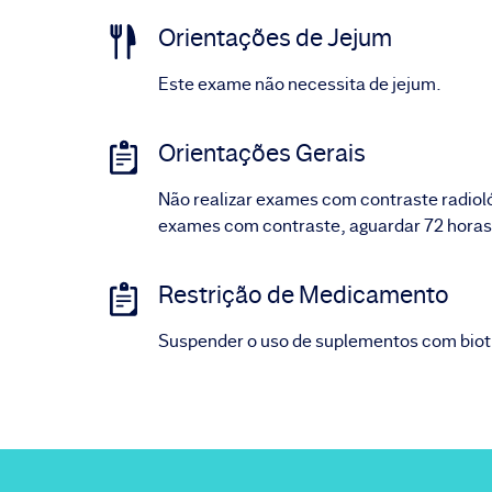
Orientações de Jejum
Este exame não necessita de jejum.
Orientações Gerais
Não realizar exames com contraste radiológ
exames com contraste, aguardar 72 horas
Restrição de Medicamento
Suspender o uso de suplementos com bioti