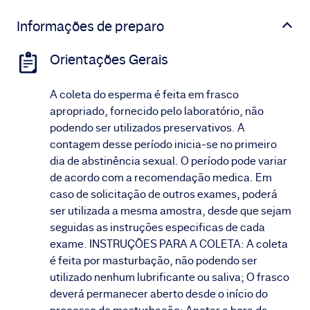
Informações de preparo
Orientações Gerais
A coleta do esperma é feita em frasco
apropriado, fornecido pelo laboratório, não
podendo ser utilizados preservativos. A
contagem desse período inicia-se no primeiro
dia de abstinência sexual. O período pode variar
de acordo com a recomendação medica. Em
caso de solicitação de outros exames, poderá
ser utilizada a mesma amostra, desde que sejam
seguidas as instruções especificas de cada
exame. INSTRUÇÕES PARA A COLETA: A coleta
é feita por masturbação, não podendo ser
utilizado nenhum lubrificante ou saliva; O frasco
deverá permanecer aberto desde o início do