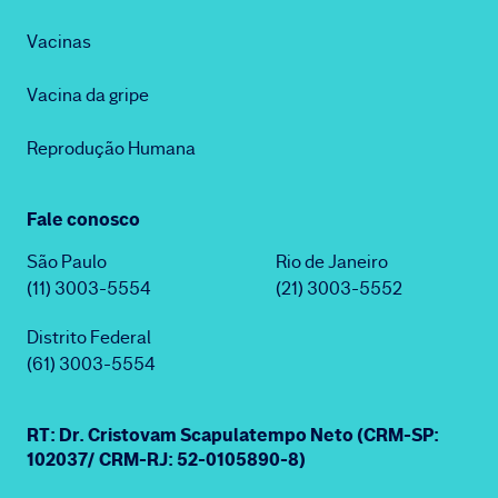
Vacinas
Vacina da gripe
Reprodução Humana
Fale conosco
São Paulo
Rio de Janeiro
(11) 3003-5554
(21) 3003-5552
Distrito Federal
(61) 3003-5554
RT: Dr. Cristovam Scapulatempo Neto (CRM-SP:
102037/ CRM-RJ: 52-0105890-8)