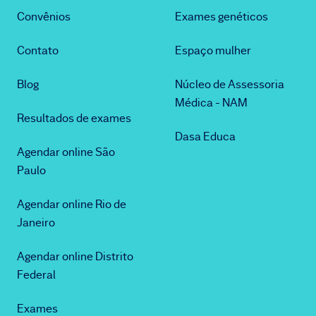
Convênios
Exames genéticos
Contato
Espaço mulher
Blog
Núcleo de Assessoria
Médica - NAM
Resultados de exames
Dasa Educa
Agendar online São
Paulo
Agendar online Rio de
Janeiro
Agendar online Distrito
Federal
Exames