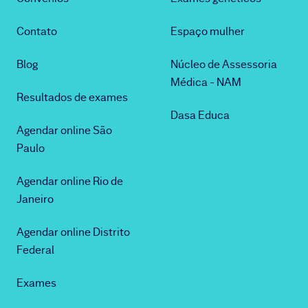
Contato
Espaço mulher
Blog
Núcleo de Assessoria
Médica - NAM
Resultados de exames
Dasa Educa
Agendar online São
Paulo
Agendar online Rio de
Janeiro
Agendar online Distrito
Federal
Exames