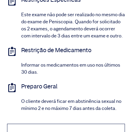
Este exame não pode ser realizado no mesmo dia
do exame de Peniscopia. Quando for solicitado
os 2 exames, o agendamento deverá ocorrer
com intervalo de 3 dias entre um exame e outro.
Restrição de Medicamento
Informar os medicamentos em uso nos últimos
30 dias.
Preparo Geral
O cliente deverá ficar em abstinência sexual no
mínimo 2 e no máximo 7 dias antes da coleta.