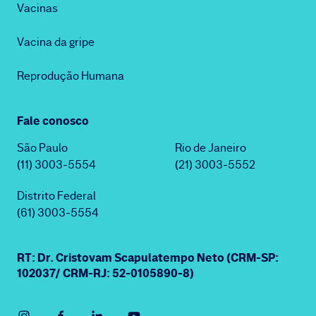
Vacinas
Vacina da gripe
Reprodução Humana
Fale conosco
São Paulo
Rio de Janeiro
(11) 3003-5554
(21) 3003-5552
Distrito Federal
(61) 3003-5554
RT: Dr. Cristovam Scapulatempo Neto (CRM-SP:
102037/ CRM-RJ: 52-0105890-8)