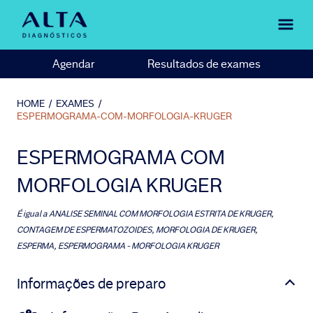
Agendar
Resultados de exames
HOME
/
EXAMES
/
ESPERMOGRAMA-COM-MORFOLOGIA-KRUGER
ESPERMOGRAMA COM
MORFOLOGIA KRUGER
É igual a
ANALISE SEMINAL COM MORFOLOGIA ESTRITA DE KRUGER,
CONTAGEM DE ESPERMATOZOIDES, MORFOLOGIA DE KRUGER,
ESPERMA, ESPERMOGRAMA - MORFOLOGIA KRUGER
Informações de preparo