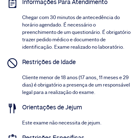
Informações Para Atendimento
Chegar com 30 minutos de antecedência do
horário agendado. É necessário o
preenchimento de um questionário. É obrigatório
trazer pedido médico e documento de
identificação. Exame realizado no laboratório.
Restrições de Idade
Cliente menor de 18 anos (17 anos, 11 meses e 29
dias) é obrigatório a presença de um responsável
legal para a realização do exame.
Orientações de Jejum
Este exame não necessita de jejum.
Restrições Específicas