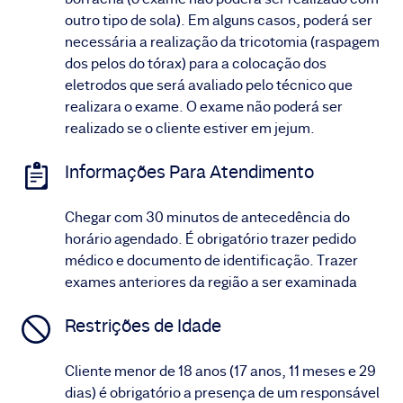
outro tipo de sola). Em alguns casos, poderá ser
necessária a realização da tricotomia (raspagem
dos pelos do tórax) para a colocação dos
eletrodos que será avaliado pelo técnico que
realizara o exame. O exame não poderá ser
realizado se o cliente estiver em jejum.
Informações Para Atendimento
Chegar com 30 minutos de antecedência do
horário agendado. É obrigatório trazer pedido
médico e documento de identificação. Trazer
exames anteriores da região a ser examinada
Restrições de Idade
Cliente menor de 18 anos (17 anos, 11 meses e 29
dias) é obrigatório a presença de um responsável