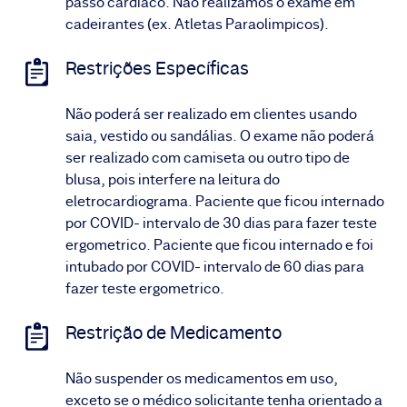
passo cardíaco. Não realizamos o exame em
cadeirantes (ex. Atletas Paraolimpicos).
Restrições Específicas
Não poderá ser realizado em clientes usando
saia, vestido ou sandálias. O exame não poderá
ser realizado com camiseta ou outro tipo de
blusa, pois interfere na leitura do
eletrocardiograma. Paciente que ficou internado
por COVID- intervalo de 30 dias para fazer teste
ergometrico. Paciente que ficou internado e foi
intubado por COVID- intervalo de 60 dias para
fazer teste ergometrico.
Restrição de Medicamento
Não suspender os medicamentos em uso,
exceto se o médico solicitante tenha orientado a