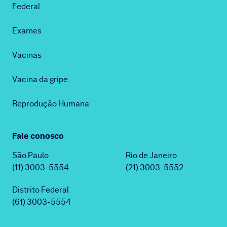
Federal
Exames
Vacinas
Vacina da gripe
Reprodução Humana
Fale conosco
São Paulo
Rio de Janeiro
(11) 3003-5554
(21) 3003-5552
Distrito Federal
(61) 3003-5554