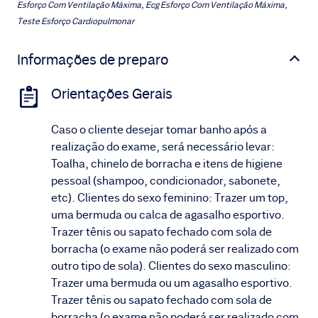
Esforço Com Ventilação Máxima, Ecg Esforço Com Ventilação Máxima,
Teste Esforço Cardiopulmonar
Informações de preparo
Orientações Gerais
Caso o cliente desejar tomar banho após a
realização do exame, será necessário levar:
Toalha, chinelo de borracha e itens de higiene
pessoal (shampoo, condicionador, sabonete,
etc). Clientes do sexo feminino: Trazer um top,
uma bermuda ou calca de agasalho esportivo.
Trazer tênis ou sapato fechado com sola de
borracha (o exame não poderá ser realizado com
outro tipo de sola). Clientes do sexo masculino:
Trazer uma bermuda ou um agasalho esportivo.
Trazer tênis ou sapato fechado com sola de
borracha (o exame não poderá ser realizado com