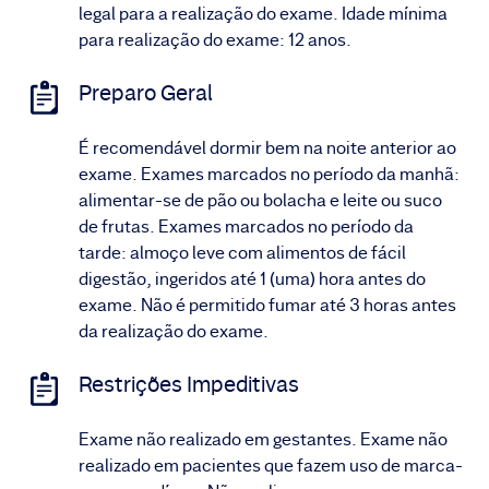
legal para a realização do exame. Idade mínima
para realização do exame: 12 anos.
Preparo Geral
É recomendável dormir bem na noite anterior ao
exame. Exames marcados no período da manhã:
alimentar-se de pão ou bolacha e leite ou suco
de frutas. Exames marcados no período da
tarde: almoço leve com alimentos de fácil
digestão, ingeridos até 1 (uma) hora antes do
exame. Não é permitido fumar até 3 horas antes
da realização do exame.
Restrições Impeditivas
Exame não realizado em gestantes. Exame não
realizado em pacientes que fazem uso de marca-