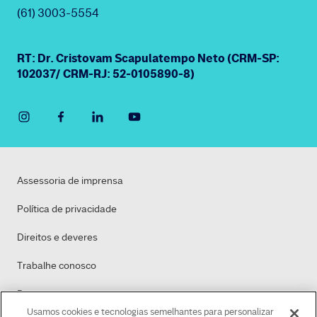
(61) 3003-5554
RT: Dr. Cristovam Scapulatempo Neto (CRM-SP:
102037/ CRM-RJ: 52-0105890-8)
Assessoria de imprensa
Política de privacidade
Direitos e deveres
Trabalhe conosco
Dasa
Usamos cookies e tecnologias semelhantes para personalizar