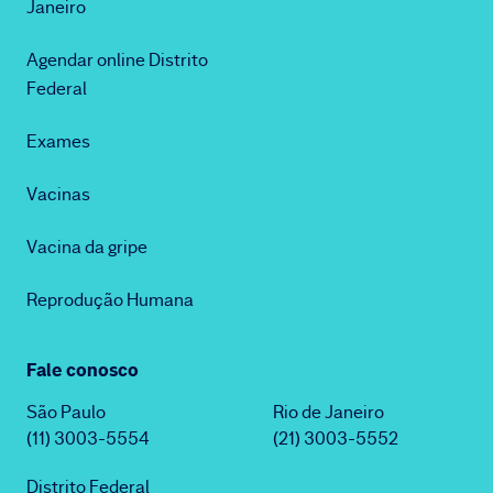
Janeiro
Agendar online Distrito
Federal
Exames
Vacinas
Vacina da gripe
Reprodução Humana
Fale conosco
São Paulo
Rio de Janeiro
(11) 3003-5554
(21) 3003-5552
Distrito Federal