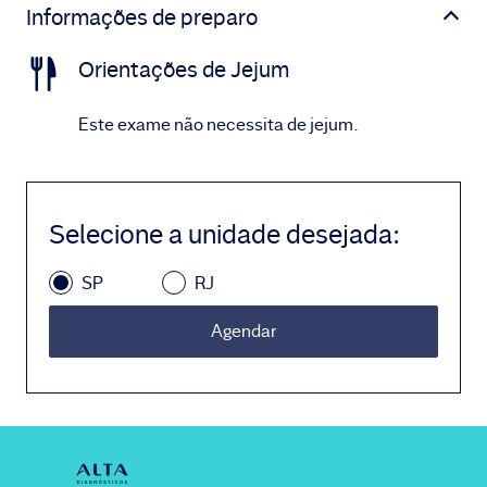
Informações de preparo
Orientações de Jejum
Este exame não necessita de jejum.
Selecione a unidade desejada
:
SP
RJ
Agendar