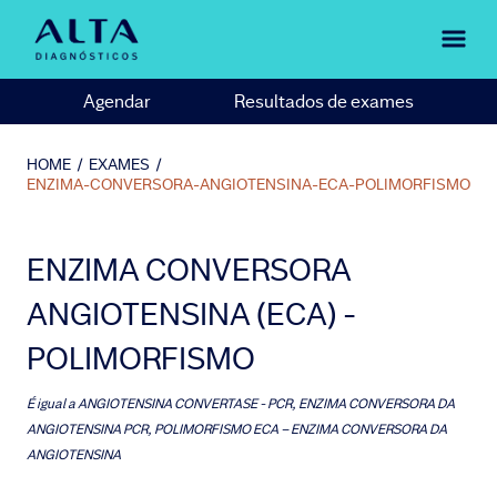
Agendar
Resultados de exames
HOME
/
EXAMES
/
ENZIMA-CONVERSORA-ANGIOTENSINA-ECA-POLIMORFISMO
ENZIMA CONVERSORA
ANGIOTENSINA (ECA) -
POLIMORFISMO
É igual a
ANGIOTENSINA CONVERTASE - PCR, ENZIMA CONVERSORA DA
ANGIOTENSINA PCR, POLIMORFISMO ECA – ENZIMA CONVERSORA DA
ANGIOTENSINA