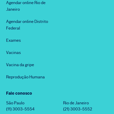
Agendar online Rio de
Janeiro
Agendar online Distrito
Federal
Exames
Vacinas
Vacina da gripe
Reprodução Humana
Fale conosco
São Paulo
Rio de Janeiro
(11) 3003-5554
(21) 3003-5552