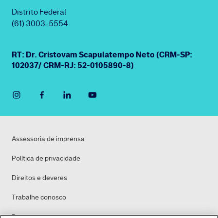
Distrito Federal
(61) 3003-5554
RT: Dr. Cristovam Scapulatempo Neto (CRM-SP:
102037/ CRM-RJ: 52-0105890-8)
Assessoria de imprensa
Política de privacidade
Direitos e deveres
Trabalhe conosco
Dasa