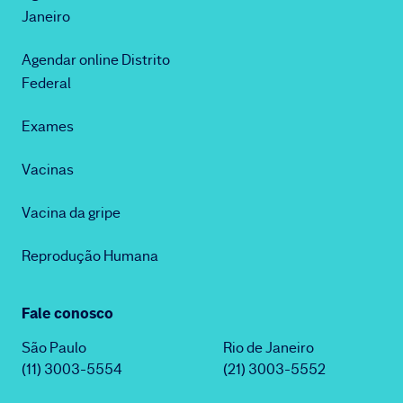
Janeiro
Agendar online Distrito
Federal
Exames
Vacinas
Vacina da gripe
Reprodução Humana
Fale conosco
São Paulo
Rio de Janeiro
(11) 3003-5554
(21) 3003-5552