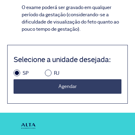
O exame poderá ser gravado em qualquer
período da gestação (considerando-se a
dificuldade de visualização do feto quanto ao
pouco tempo de gestação).
Selecione a unidade desejada
:
SP
RJ
Agendar