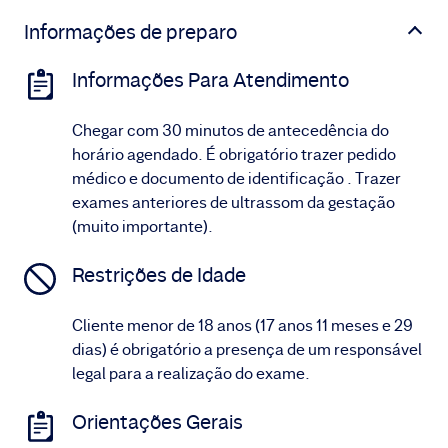
Informações de preparo
Informações Para Atendimento
Chegar com 30 minutos de antecedência do
horário agendado. É obrigatório trazer pedido
médico e documento de identificação . Trazer
exames anteriores de ultrassom da gestação
(muito importante).
Restrições de Idade
Cliente menor de 18 anos (17 anos 11 meses e 29
dias) é obrigatório a presença de um responsável
legal para a realização do exame.
Orientações Gerais