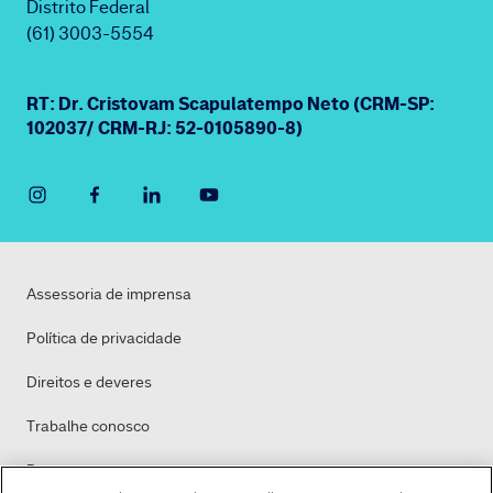
Distrito Federal
(61) 3003-5554
RT: Dr. Cristovam Scapulatempo Neto (CRM-SP:
102037/ CRM-RJ: 52-0105890-8)
Assessoria de imprensa
Política de privacidade
Direitos e deveres
Trabalhe conosco
Dasa