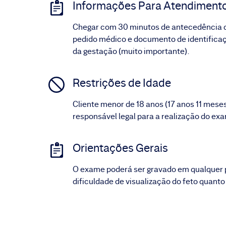
Informações Para Atendiment
Chegar com 30 minutos de antecedência do
pedido médico e documento de identificaç
da gestação (muito importante).
Restrições de Idade
Cliente menor de 18 anos (17 anos 11 meses
responsável legal para a realização do ex
Orientações Gerais
O exame poderá ser gravado em qualquer 
dificuldade de visualização do feto quant