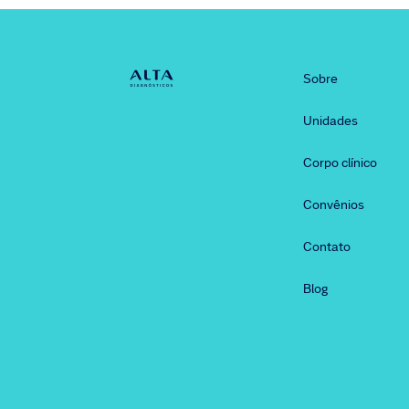
Sobre
Unidades
Corpo clínico
Convênios
Contato
Blog