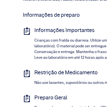
Informações de preparo
Informações Importantes
Crianças com fralda ou diarreia: Utilize u
laboratório). O material pode ser entregue
Conservação e entrega: Mantenha o frasco
Leve ao laboratório em até 12 horas após a
Restrição de Medicamento
Não use laxantes, supositórios ou outros 
Preparo Geral