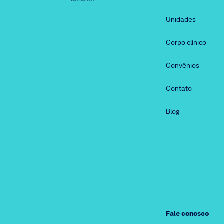
Unidades
Corpo clínico
Convênios
Contato
Blog
Fale conosco