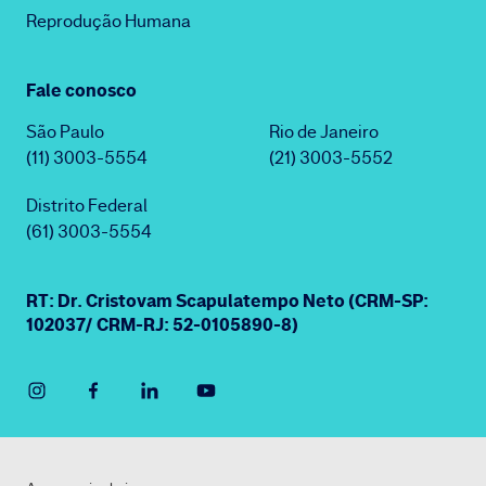
Reprodução Humana
Fale conosco
São Paulo
Rio de Janeiro
(11) 3003-5554
(21) 3003-5552
Distrito Federal
(61) 3003-5554
RT: Dr. Cristovam Scapulatempo Neto (CRM-SP:
102037/ CRM-RJ: 52-0105890-8)