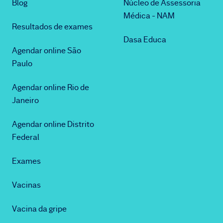
Blog
Núcleo de Assessoria
Médica - NAM
Resultados de exames
Dasa Educa
Agendar online São
Paulo
Agendar online Rio de
Janeiro
Agendar online Distrito
Federal
Exames
Vacinas
Vacina da gripe