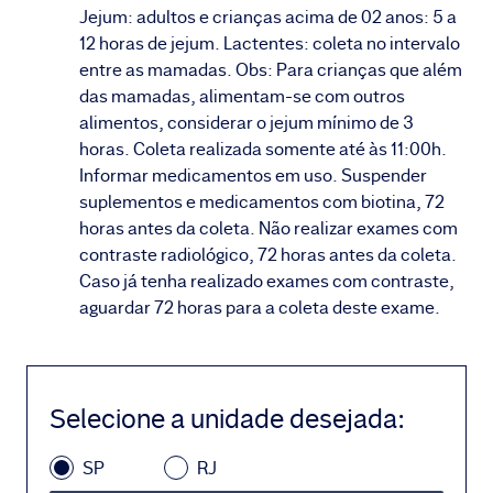
Jejum: adultos e crianças acima de 02 anos: 5 a
12 horas de jejum. Lactentes: coleta no intervalo
entre as mamadas. Obs: Para crianças que além
das mamadas, alimentam-se com outros
alimentos, considerar o jejum mínimo de 3
horas. Coleta realizada somente até às 11:00h.
Informar medicamentos em uso. Suspender
suplementos e medicamentos com biotina, 72
horas antes da coleta. Não realizar exames com
contraste radiológico, 72 horas antes da coleta.
Caso já tenha realizado exames com contraste,
aguardar 72 horas para a coleta deste exame.
Selecione a unidade desejada
:
SP
RJ