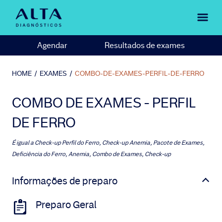
Agendar
Resultados de exames
HOME
/
EXAMES
/
COMBO-DE-EXAMES-PERFIL-DE-FERRO
COMBO DE EXAMES - PERFIL
DE FERRO
É igual a
Check-up Perfil do Ferro, Check-up Anemia, Pacote de Exames,
Deficiência do Ferro, Anemia, Combo de Exames, Check-up
Informações de preparo
Preparo Geral