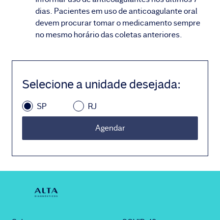
dias. Pacientes em uso de anticoagulante oral
devem procurar tomar o medicamento sempre
no mesmo horário das coletas anteriores.
Selecione a unidade desejada
:
SP
RJ
Agendar