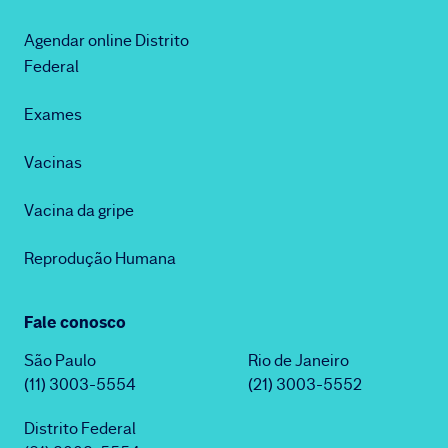
Agendar online Distrito
Federal
Exames
Vacinas
Vacina da gripe
Reprodução Humana
Fale conosco
São Paulo
Rio de Janeiro
(11) 3003-5554
(21) 3003-5552
Distrito Federal