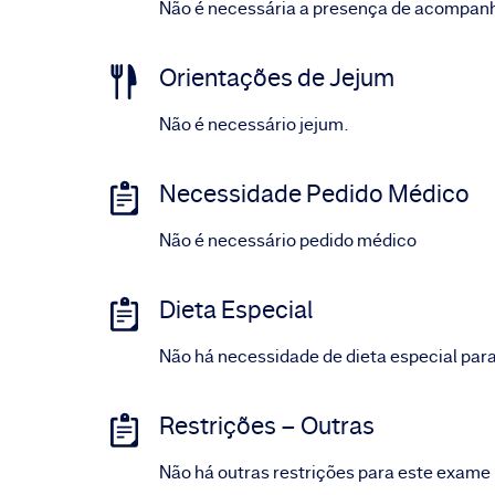
Não é necessária a presença de acompan
Orientações de Jejum
Não é necessário jejum.
Necessidade Pedido Médico
Não é necessário pedido médico
Dieta Especial
Não há necessidade de dieta especial par
Restrições – Outras
Não há outras restrições para este exame