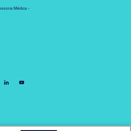
essoria Médica -