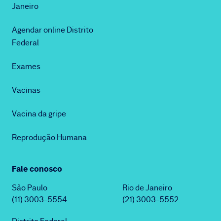
Janeiro
Agendar online Distrito
Federal
Exames
Vacinas
Vacina da gripe
Reprodução Humana
Fale conosco
São Paulo
Rio de Janeiro
(11) 3003-5554
(21) 3003-5552