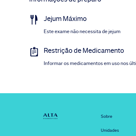
Jejum Máximo
Este exame não necessita de jejum
Restrição de Medicamento
Informar os medicamentos em uso nos últ
Sobre
Unidades