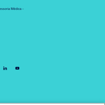
essoria Médica -