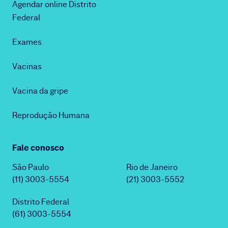
Agendar online Distrito
Federal
Exames
Vacinas
Vacina da gripe
Reprodução Humana
Fale conosco
São Paulo
Rio de Janeiro
(11) 3003-5554
(21) 3003-5552
Distrito Federal
(61) 3003-5554