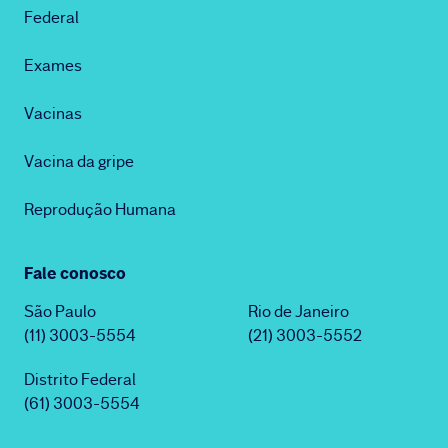
Federal
Exames
Vacinas
Vacina da gripe
Reprodução Humana
Fale conosco
São Paulo
Rio de Janeiro
(11) 3003-5554
(21) 3003-5552
Distrito Federal
(61) 3003-5554