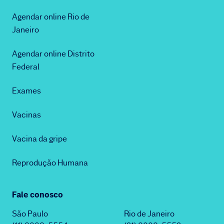
Agendar online Rio de
Janeiro
Agendar online Distrito
Federal
Exames
Vacinas
Vacina da gripe
Reprodução Humana
Fale conosco
São Paulo
Rio de Janeiro