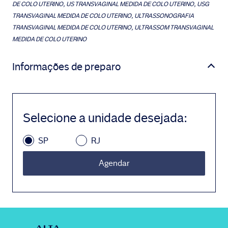
DE COLO UTERINO, US TRANSVAGINAL MEDIDA DE COLO UTERINO, USG
TRANSVAGINAL MEDIDA DE COLO UTERINO, ULTRASSONOGRAFIA
TRANSVAGINAL MEDIDA DE COLO UTERINO, ULTRASSOM TRANSVAGINAL
MEDIDA DE COLO UTERINO
Informações de preparo
Selecione a unidade desejada
:
SP
RJ
Agendar