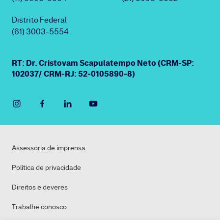
Distrito Federal
(61) 3003-5554
RT: Dr. Cristovam Scapulatempo Neto (CRM-SP:
102037/ CRM-RJ: 52-0105890-8)
Assessoria de imprensa
Política de privacidade
Direitos e deveres
Trabalhe conosco