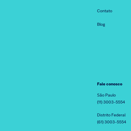
Contato
Blog
Fale conosco
São Paulo
(11) 3003-5554
Distrito Federal
(61) 3003-5554