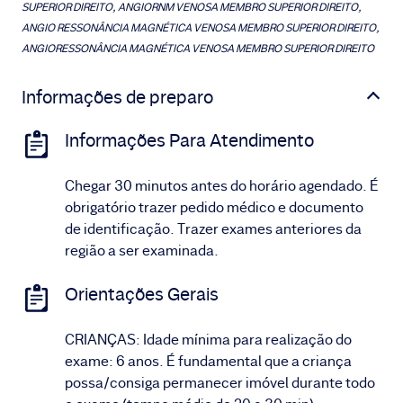
SUPERIOR DIREITO, ANGIORNM VENOSA MEMBRO SUPERIOR DIREITO,
ANGIO RESSONÂNCIA MAGNÉTICA VENOSA MEMBRO SUPERIOR DIREITO,
ANGIORESSONÂNCIA MAGNÉTICA VENOSA MEMBRO SUPERIOR DIREITO
Informações de preparo
Informações Para Atendimento
Chegar 30 minutos antes do horário agendado. É
obrigatório trazer pedido médico e documento
de identificação. Trazer exames anteriores da
região a ser examinada.
Orientações Gerais
CRIANÇAS: Idade mínima para realização do
exame: 6 anos. É fundamental que a criança
possa/consiga permanecer imóvel durante todo