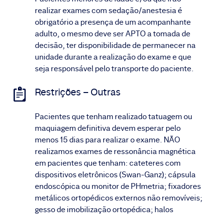
realizar exames com sedação/anestesia é
obrigatório a presença de um acompanhante
adulto, o mesmo deve ser APTO a tomada de
decisão, ter disponibilidade de permanecer na
unidade durante a realização do exame e que
seja responsável pelo transporte do paciente.
Restrições – Outras
Pacientes que tenham realizado tatuagem ou
maquiagem definitiva devem esperar pelo
menos 15 dias para realizar o exame. NÃO
realizamos exames de ressonância magnética
em pacientes que tenham: cateteres com
dispositivos eletrônicos (Swan-Ganz); cápsula
endoscópica ou monitor de PHmetria; fixadores
metálicos ortopédicos externos não removíveis;
gesso de imobilização ortopédica; halos