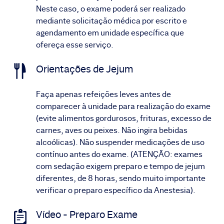
Neste caso, o exame poderá ser realizado
mediante solicitação médica por escrito e
agendamento em unidade específica que
ofereça esse serviço.
Orientações de Jejum
Faça apenas refeições leves antes de
comparecer à unidade para realização do exame
(evite alimentos gordurosos, frituras, excesso de
carnes, aves ou peixes. Não ingira bebidas
alcoólicas). Não suspender medicações de uso
contínuo antes do exame. (ATENÇÃO: exames
com sedação exigem preparo e tempo de jejum
diferentes, de 8 horas, sendo muito importante
verificar o preparo específico da Anestesia).
Vídeo - Preparo Exame