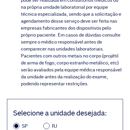
pode ser realizada em consultórios médicos ou
na própria unidade laboratorial por equipe
técnica especializada, sendo que a solicitação e
agendamento desse serviço deve ser feita nas
empresas fabricantes dos dispositivos pelo
próprio paciente. Em casos de dúvidas consulte
sempre o médico responsável antes de
comparecer nas unidades laboratoriais.
Pacientes com outros metais no corpo (projétil
de arma de fogo; corpo estranho metálico; etc)
serão avaliados pela equipe médica responsável
da unidade antes da realização do exame,
podendo representar restrições.
Selecione a unidade desejada
:
SP
RJ