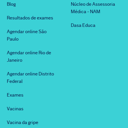
Blog
Núcleo de Assessoria
Médica - NAM
Resultados de exames
Dasa Educa
Agendar online São
Paulo
Agendar online Rio de
Janeiro
Agendar online Distrito
Federal
Exames
Vacinas
Vacina da gripe