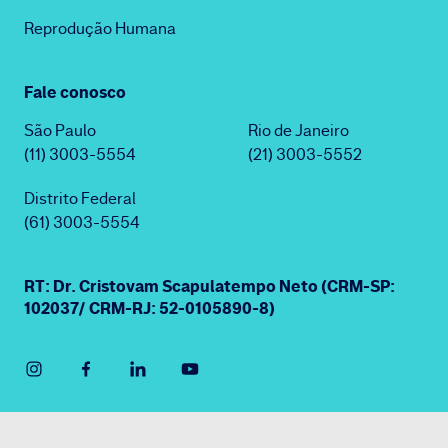
Reprodução Humana
Fale conosco
São Paulo
Rio de Janeiro
(11) 3003-5554
(21) 3003-5552
Distrito Federal
(61) 3003-5554
RT: Dr. Cristovam Scapulatempo Neto (CRM-SP:
102037/ CRM-RJ: 52-0105890-8)