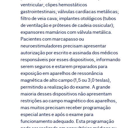
ventricular; clipes hemostáticos
gastrointestinais; válvulas cardíacas metálicas;
filtro de veia cava; implantes otológicos (tubos
de ventilação e próteses de cadeia ossicular);
expansores mamários com válvula metálica.
Pacientes com marcapasso ou
neuroestimuladores precisam apresentar
autorização por escrito e assinada dos médicos
responsáveis por esses dispositivos, informando
serem seguros e estarem preparados para
exposição em aparelhos de ressonância
magnética de alto campo (1,5 ou 3,0 teslas),
permitindo a realização do exame. A grande
maioria desses dispositivos não apresentam
restrições ao campo magnético dos aparelhos,
mas muitos precisam receber programação
especial antes e após o exame para
funcionamento adequado. Esta programação