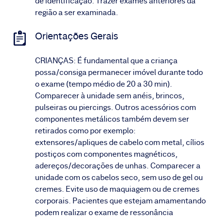
de identificação. Trazer exames anteriores da
região a ser examinada.
Orientações Gerais
CRIANÇAS: É fundamental que a criança
possa/consiga permanecer imóvel durante todo
o exame (tempo médio de 20 a 30 min).
Comparecer à unidade sem anéis, brincos,
pulseiras ou piercings. Outros acessórios com
componentes metálicos também devem ser
retirados como por exemplo:
extensores/apliques de cabelo com metal, cílios
postiços com componentes magnéticos,
adereços/decorações de unhas. Comparecer a
unidade com os cabelos seco, sem uso de gel ou
cremes. Evite uso de maquiagem ou de cremes
corporais. Pacientes que estejam amamentando
podem realizar o exame de ressonância