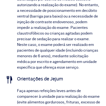
autorizando a realização do exame). No entanto,
a necessidade de posicionamento em decúbito
ventral (barriga para baixo) ou a necessidade de
injeção de contraste endovenoso, podem
impedir a realização do exame. Pacientes
claustrofóbicos ou crianças agitadas podem
precisar de sedação para realizar o exame.
Neste caso, o exame poderá ser realizado em
pacientes de qualquer idade (incluindo crianças
menores de 6 anos), mediante solicitação
médica por escrito e agendamento em unidade
específica que ofereça esse serviço.
Orientações de Jejum
Faça apenas refeições leves antes de
comparecer à unidade para realização do exame
(evite alimentos gordurosos, frituras, excesso de