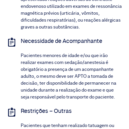
endovenoso utilizado em exames de ressonância
magnética prévios (urticária, vômitos,
dificuldades respiratórias), ou reações alérgicas
graves a outras substâncias.
Necessidade de Acompanhante
Pacientes menores de idade e/ou que irão
realizar exames com sedação/anestesia é
obrigatório a presença de um acompanhante
adulto, o mesmo deve ser APTO a tomada de
decisão, ter disponibilidade de permanecer na
unidade durante a realização do exame e que
seja responsável pelo transporte do paciente.
Restrições – Outras
Pacientes que tenham realizado tatuagem ou