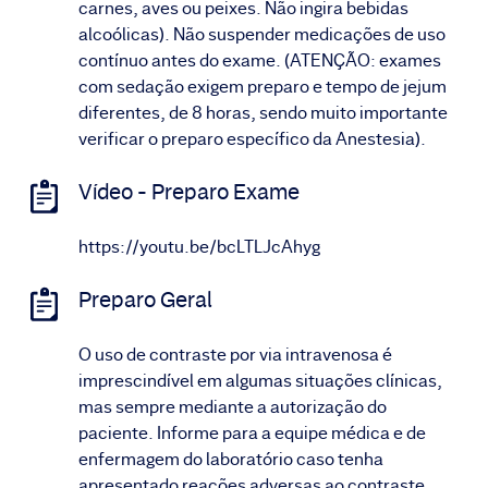
carnes, aves ou peixes. Não ingira bebidas
alcoólicas). Não suspender medicações de uso
contínuo antes do exame. (ATENÇÃO: exames
com sedação exigem preparo e tempo de jejum
diferentes, de 8 horas, sendo muito importante
verificar o preparo específico da Anestesia).
Vídeo - Preparo Exame
https://youtu.be/bcLTLJcAhyg
Preparo Geral
O uso de contraste por via intravenosa é
imprescindível em algumas situações clínicas,
mas sempre mediante a autorização do
paciente. Informe para a equipe médica e de
enfermagem do laboratório caso tenha
apresentado reações adversas ao contraste