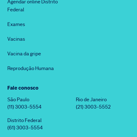
Agendar online Distrito
Federal
Exames
Vacinas
Vacina da gripe
Reprodução Humana
Fale conosco
São Paulo
Rio de Janeiro
(11) 3003-5554
(21) 3003-5552
Distrito Federal
(61) 3003-5554