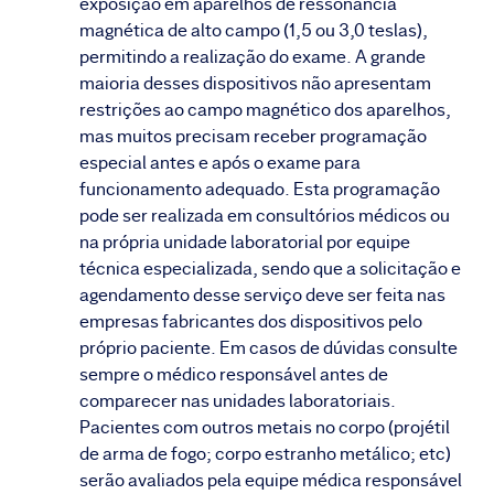
exposição em aparelhos de ressonância
magnética de alto campo (1,5 ou 3,0 teslas),
permitindo a realização do exame. A grande
maioria desses dispositivos não apresentam
restrições ao campo magnético dos aparelhos,
mas muitos precisam receber programação
especial antes e após o exame para
funcionamento adequado. Esta programação
pode ser realizada em consultórios médicos ou
na própria unidade laboratorial por equipe
técnica especializada, sendo que a solicitação e
agendamento desse serviço deve ser feita nas
empresas fabricantes dos dispositivos pelo
próprio paciente. Em casos de dúvidas consulte
sempre o médico responsável antes de
comparecer nas unidades laboratoriais.
Pacientes com outros metais no corpo (projétil
de arma de fogo; corpo estranho metálico; etc)
serão avaliados pela equipe médica responsável