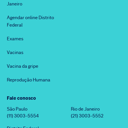
Janeiro
Agendar online Distrito
Federal
Exames
Vacinas
Vacina da gripe
Reprodução Humana
Fale conosco
São Paulo
Rio de Janeiro
(11) 3003-5554
(21) 3003-5552