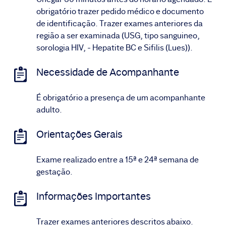
obrigatório trazer pedido médico e documento
de identificação. Trazer exames anteriores da
região a ser examinada (USG, tipo sanguineo,
sorologia HIV, - Hepatite BC e Sifilis (Lues)).
Necessidade de Acompanhante
É obrigatório a presença de um acompanhante
adulto.
Orientações Gerais
Exame realizado entre a 15ª e 24ª semana de
gestação.
Informações Importantes
Trazer exames anteriores descritos abaixo.