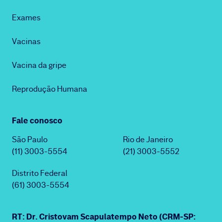
Exames
Vacinas
Vacina da gripe
Reprodução Humana
Fale conosco
São Paulo
Rio de Janeiro
(11) 3003-5554
(21) 3003-5552
Distrito Federal
(61) 3003-5554
RT: Dr. Cristovam Scapulatempo Neto (CRM-SP: