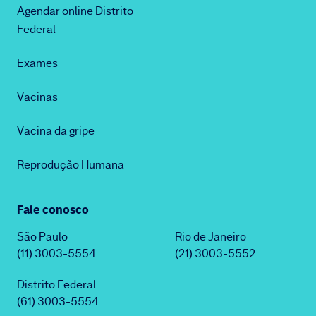
Agendar online Distrito
Federal
Exames
Vacinas
Vacina da gripe
Reprodução Humana
Fale conosco
São Paulo
Rio de Janeiro
(11) 3003-5554
(21) 3003-5552
Distrito Federal
(61) 3003-5554