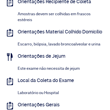
Orientações Recipiente de Coleta
Amostras devem ser colhidas em frascos
estéreis
Orientações Material Colhido Domicílio
Escarro, biópsia, lavado broncoalveolar e urina
Orientações de Jejum
Este exame não necessita de jejum
Local da Coleta do Exame
Laboratório ou Hospital
Orientações Gerais