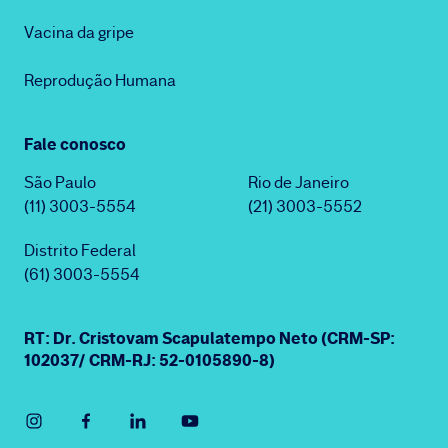
Vacina da gripe
Reprodução Humana
Fale conosco
São Paulo
Rio de Janeiro
(11) 3003-5554
(21) 3003-5552
Distrito Federal
(61) 3003-5554
RT: Dr. Cristovam Scapulatempo Neto (CRM-SP:
102037/ CRM-RJ: 52-0105890-8)