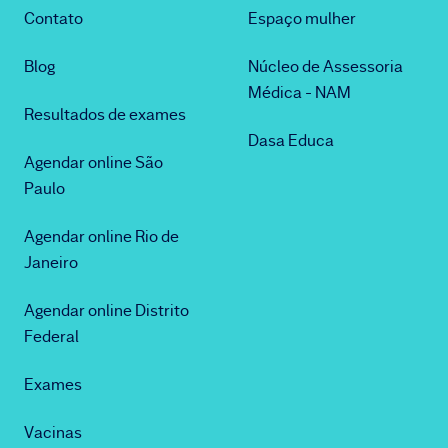
Contato
Espaço mulher
Blog
Núcleo de Assessoria
Médica - NAM
Resultados de exames
Dasa Educa
Agendar online São
Paulo
Agendar online Rio de
Janeiro
Agendar online Distrito
Federal
Exames
Vacinas