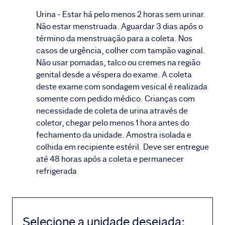
Urina - Estar há pelo menos 2 horas sem urinar.
Não estar menstruada. Aguardar 3 dias após o
término da menstruação para a coleta. Nos
casos de urgência, colher com tampão vaginal.
Não usar pomadas, talco ou cremes na região
genital desde a véspera do exame. A coleta
deste exame com sondagem vesical é realizada
somente com pedido médico. Crianças com
necessidade de coleta de urina através de
coletor, chegar pelo menos 1 hora antes do
fechamento da unidade. Amostra isolada e
colhida em recipiente estéril. Deve ser entregue
até 48 horas após a coleta e permanecer
refrigerada
Selecione a unidade desejada
: