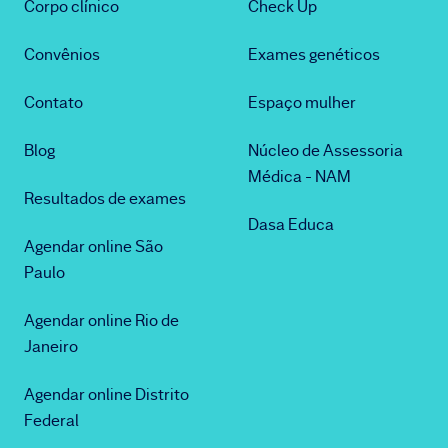
Corpo clínico
Check Up
Convênios
Exames genéticos
Contato
Espaço mulher
Blog
Núcleo de Assessoria
Médica - NAM
Resultados de exames
Dasa Educa
Agendar online São
Paulo
Agendar online Rio de
Janeiro
Agendar online Distrito
Federal