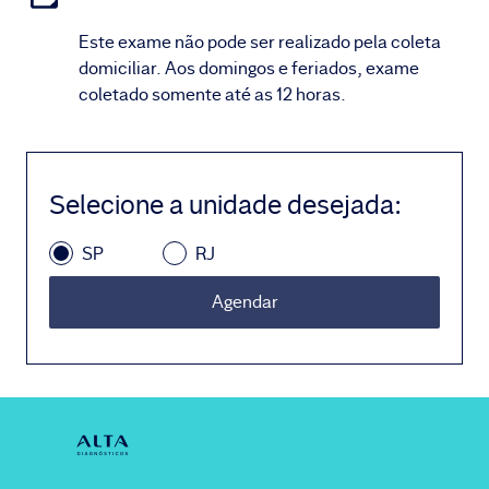
Este exame não pode ser realizado pela coleta
domiciliar. Aos domingos e feriados, exame
coletado somente até as 12 horas.
Selecione a unidade desejada
:
SP
RJ
Agendar