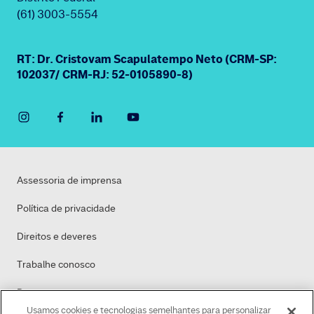
(61) 3003-5554
RT: Dr. Cristovam Scapulatempo Neto (CRM-SP:
102037/ CRM-RJ: 52-0105890-8)
Assessoria de imprensa
Política de privacidade
Direitos e deveres
Trabalhe conosco
Dasa
Usamos cookies e tecnologias semelhantes para personalizar