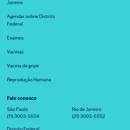
Janeiro
Agendar online Distrito
Federal
Exames
Vacinas
Vacina da gripe
Reprodução Humana
Fale conosco
São Paulo
Rio de Janeiro
(11) 3003-5554
(21) 3003-5552
Distrito Federal